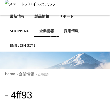
最新情報
製品情報
サポート
SHOPPING
企業情報
採用情報
企業概要
ENGLISH SITE
home
企業情報
>
> 企業概要
- 4ff93