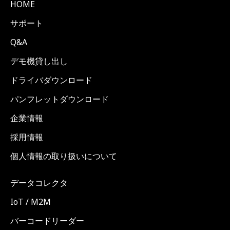
HOME
サポート
Q&A
デモ機貸し出し
ドライバダウンロード
パンフレットダウンロード
企業情報
採用情報
個人情報の取り扱いについて
データコレクタ
IoT / M2M
バーコードリーダー