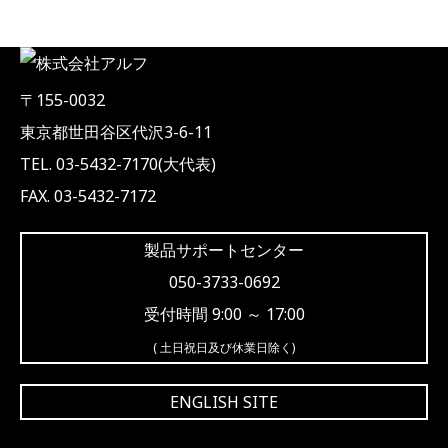
〒155-0032
東京都世田谷区代沢3-6-11
TEL. 03-5432-7170(大代表)
FAX. 03-5432-7172
製品サポートセンター
050-3733-0692
受付時間 9:00 ～ 17:00
( 土日祝日及び休業日除く)
ENGLISH SITE