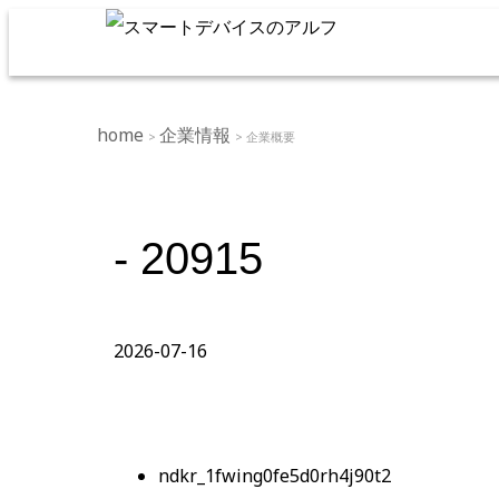
home
企業情報
>
> 企業概要
- 20915
2026-07-16
ndkr_1fwing0fe5d0rh4j90t2