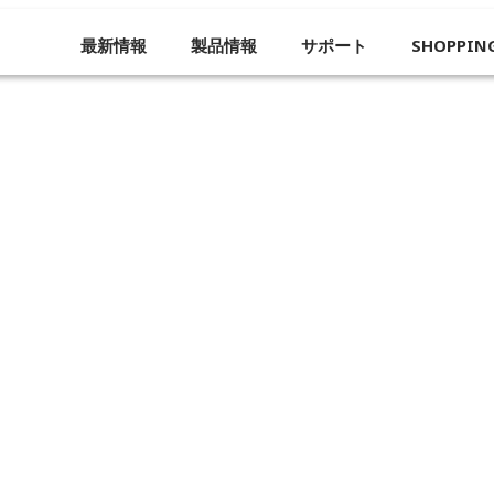
最新情報
製品情報
サポート
SHOPPIN
企業概要