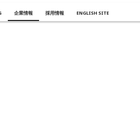
G
企業情報
採用情報
ENGLISH SITE