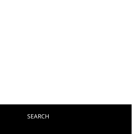
SEARCH