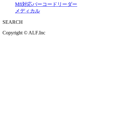
Mfi対応バーコードリーダー
メディカル
SEARCH
Copyright ©
ALF.Inc