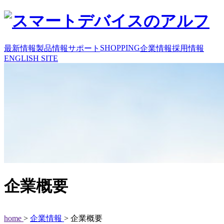
SHOPPING
最新情報
製品情報
サポート
企業情報
採用情報
ENGLISH SITE
企業概要
home
>
企業情報
> 企業概要