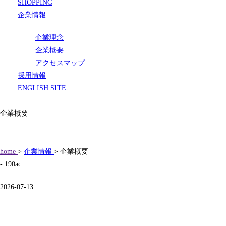
SHOPPING
企業情報
企業理念
企業概要
アクセスマップ
採用情報
ENGLISH SITE
企業概要
home
>
企業情報
> 企業概要
- 190ac
2026-07-13