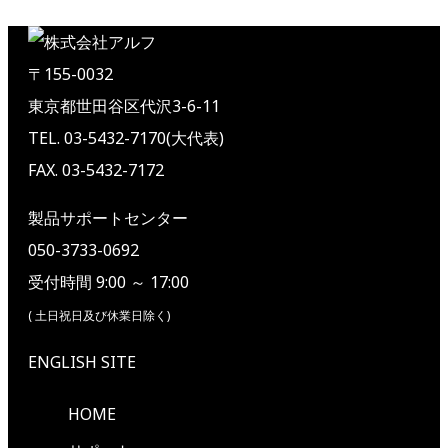
〒155-0032
東京都世田谷区代沢3-6-11
TEL. 03-5432-7170(大代表)
FAX. 03-5432-7172
製品サポートセンター
050-3733-0692
受付時間 9:00 ～ 17:00
( 土日祝日及び休業日除く)
ENGLISH SITE
HOME