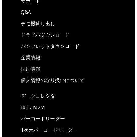
サポート
Q&A
デモ機貸し出し
ドライバダウンロード
パンフレットダウンロード
企業情報
採用情報
個人情報の取り扱いについて
データコレクタ
IoT / M2M
バーコードリーダー
1次元バーコードリーダー