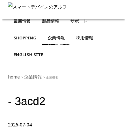
最新情報
製品情報
サポート
SHOPPING
企業情報
採用情報
企業概要
ENGLISH SITE
home
企業情報
>
> 企業概要
- 3acd2
2026-07-04