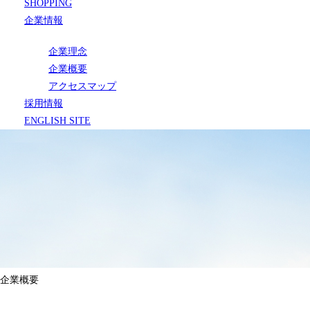
SHOPPING
企業情報
企業理念
企業概要
アクセスマップ
採用情報
ENGLISH SITE
企業概要