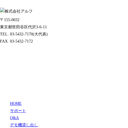
〒155-0032
東京都世田谷区代沢3-6-11
TEL. 03-5432-7170(大代表)
FAX. 03-5432-7172
HOME
サポート
Q&A
デモ機貸し出し