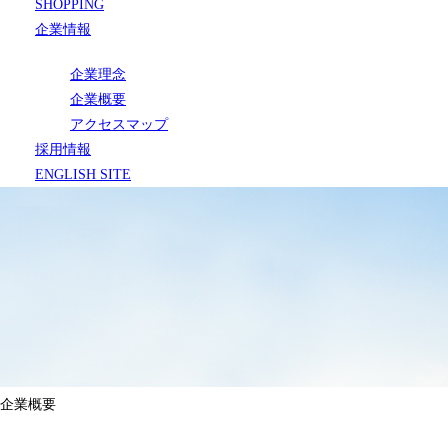
SHOPPING
企業情報
企業理念
企業概要
アクセスマップ
採用情報
ENGLISH SITE
企業概要