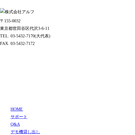
〒155-0032
東京都世田谷区代沢3-6-11
TEL. 03-5432-7170(大代表)
FAX. 03-5432-7172
HOME
サポート
Q&A
デモ機貸し出し