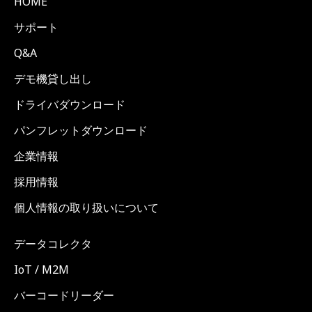
HOME
サポート
Q&A
デモ機貸し出し
ドライバダウンロード
パンフレットダウンロード
企業情報
採用情報
個人情報の取り扱いについて
データコレクタ
IoT / M2M
バーコードリーダー