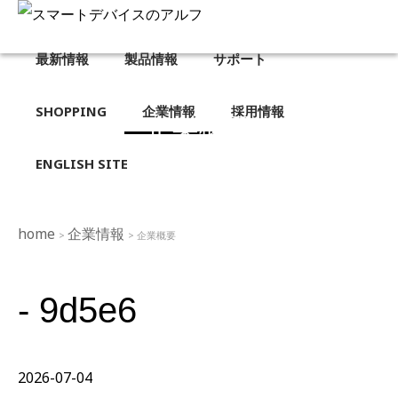
最新情報
製品情報
サポート
SHOPPING
企業情報
採用情報
企業概要
ENGLISH SITE
home
企業情報
>
> 企業概要
- 9d5e6
2026-07-04