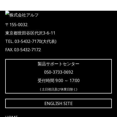
〒155-0032
東京都世田谷区代沢3-6-11
TEL. 03-5432-7170(大代表)
FAX. 03-5432-7172
製品サポートセンター
050-3733-0692
受付時間 9:00 ～ 17:00
( 土日祝日及び休業日除く)
ENGLISH SITE