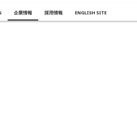
G
企業情報
採用情報
ENGLISH SITE