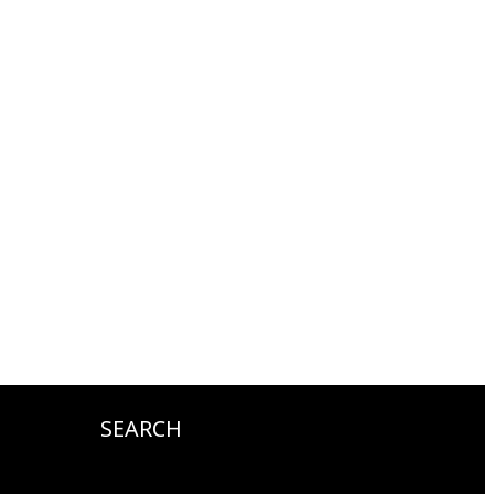
SEARCH