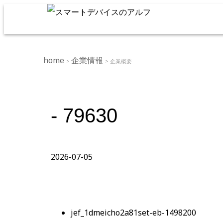
home
企業情報
>
> 企業概要
- 79630
2026-07-05
jef_1dmeicho2a81set-eb-1498200