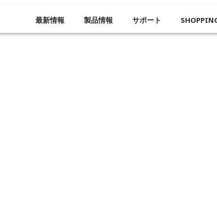
最新情報
製品情報
サポート
SHOPPIN
企業概要