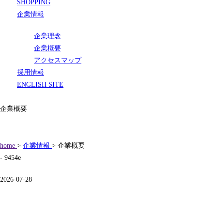
SHOPPING
企業情報
企業理念
企業概要
アクセスマップ
採用情報
ENGLISH SITE
企業概要
home
>
企業情報
> 企業概要
- 9454e
2026-07-28