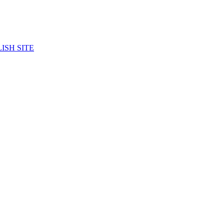
ISH SITE