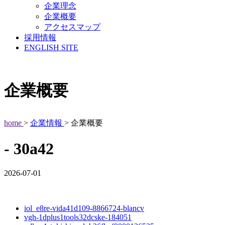
企業理念
企業概要
アクセスマップ
採用情報
ENGLISH SITE
企業概要
home
>
企業情報
> 企業概要
- 30a42
2026-07-01
iol_e8re-vida41d109-8866724-blancv
vgh-1dplus1tools32dcske-184051