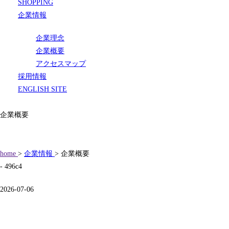
SHOPPING
企業情報
企業理念
企業概要
アクセスマップ
採用情報
ENGLISH SITE
企業概要
home
>
企業情報
> 企業概要
- 496c4
2026-07-06