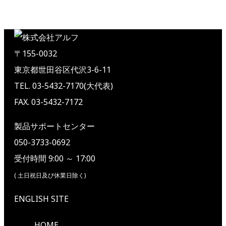
〒155-0032
東京都世田谷区代沢3-6-11
TEL. 03-5432-7170(大代表)
FAX. 03-5432-7172
製品サポートセンター
050-3733-0692
受付時間 9:00 ～ 17:00
( 土日祝日及び休業日除く)
ENGLISH SITE
HOME