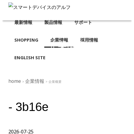
最新情報
製品情報
サポート
SHOPPING
企業情報
採用情報
企業概要
ENGLISH SITE
home
企業情報
>
> 企業概要
- 3b16e
2026-07-25