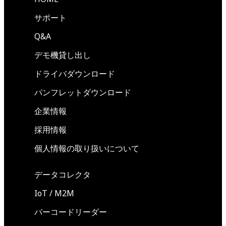
サポート
Q&A
デモ機貸し出し
ドライバダウンロード
パンフレットダウンロード
企業情報
採用情報
個人情報の取り扱いについて
データコレクタ
IoT / M2M
バーコードリーダー