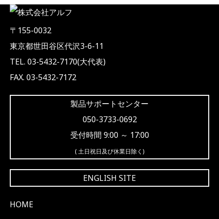
〒155-0032
東京都世田谷区代沢3-6-11
TEL. 03-5432-7170(大代表)
FAX. 03-5432-7172
製品サポートセンター
050-3733-0692
受付時間 9:00 ～ 17:00
( 土日祝日及び休業日除く)
ENGLISH SITE
HOME