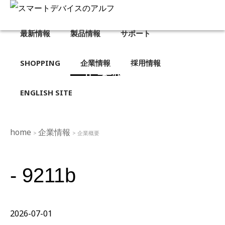
最新情報
製品情報
サポート
SHOPPING
企業情報
採用情報
企業概要
ENGLISH SITE
home
企業情報
>
> 企業概要
- 9211b
2026-07-01