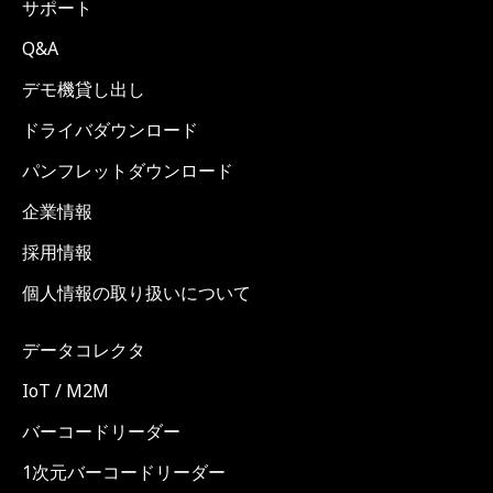
サポート
Q&A
デモ機貸し出し
ドライバダウンロード
パンフレットダウンロード
企業情報
採用情報
個人情報の取り扱いについて
データコレクタ
IoT / M2M
バーコードリーダー
1次元バーコードリーダー