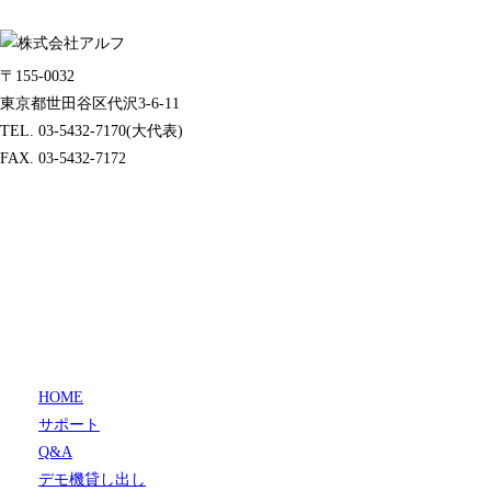
〒155-0032
東京都世田谷区代沢3-6-11
TEL. 03-5432-7170(大代表)
FAX. 03-5432-7172
HOME
サポート
Q&A
デモ機貸し出し