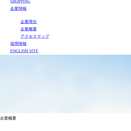
SHOPPING
企業情報
企業理念
企業概要
アクセスマップ
採用情報
ENGLISH SITE
企業概要