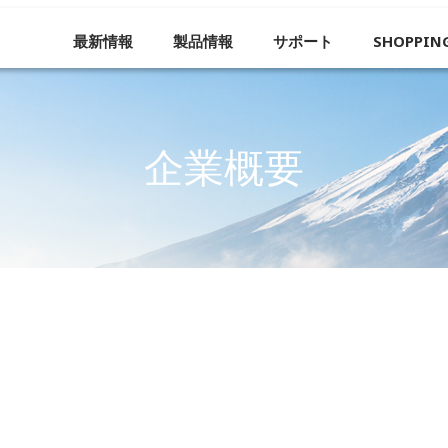
最新情報
製品情報
サポート
SHOPPIN
企業概要