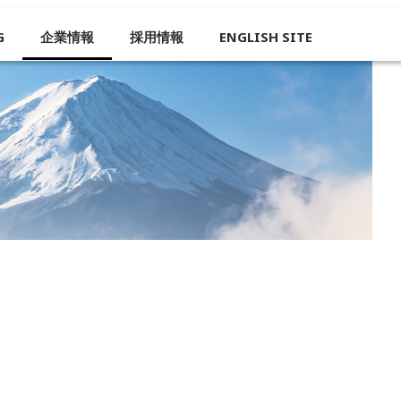
G
企業情報
採用情報
ENGLISH SITE