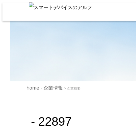
home
企業情報
>
> 企業概要
- 22897