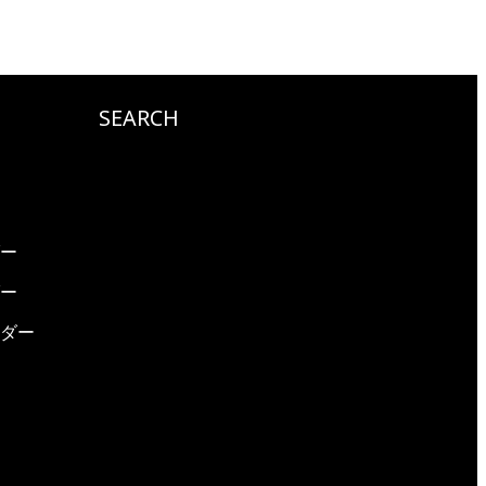
SEARCH
ダー
ダー
ーダー