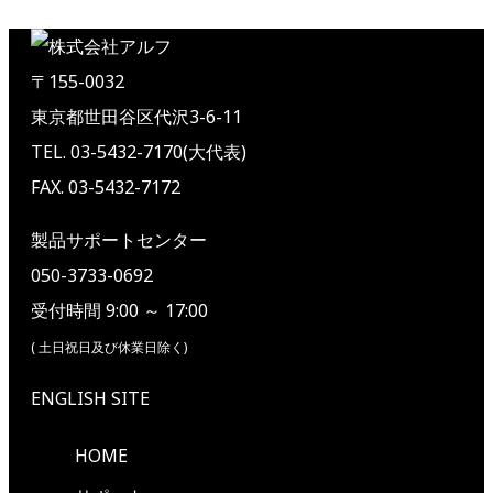
〒155-0032
東京都世田谷区代沢3-6-11
TEL. 03-5432-7170(大代表)
FAX. 03-5432-7172
製品サポートセンター
050-3733-0692
受付時間 9:00 ～ 17:00
( 土日祝日及び休業日除く)
ENGLISH SITE
HOME