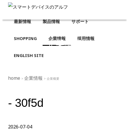
最新情報
製品情報
サポート
SHOPPING
企業情報
採用情報
企業概要
ENGLISH SITE
home
企業情報
>
> 企業概要
- 30f5d
2026-07-04