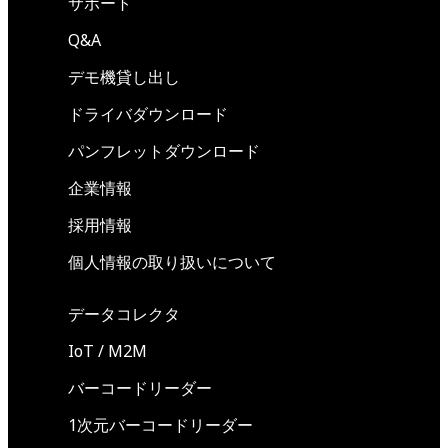
サポート
Q&A
デモ機貸し出し
ドライバダウンロード
パンフレットダウンロード
企業情報
採用情報
個人情報の取り扱いについて
データコレクタ
IoT / M2M
バーコードリーダー
1次元バーコードリーダー