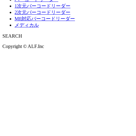
1次元バーコードリーダー
2次元バーコードリーダー
Mfi対応バーコードリーダー
メディカル
SEARCH
Copyright ©
ALF.Inc