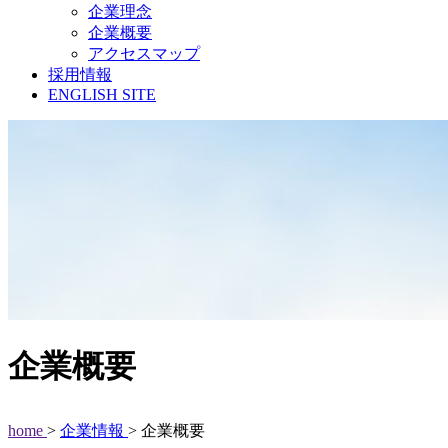
企業理念
企業概要
アクセスマップ
採用情報
ENGLISH SITE
企業概要
home
>
企業情報
> 企業概要