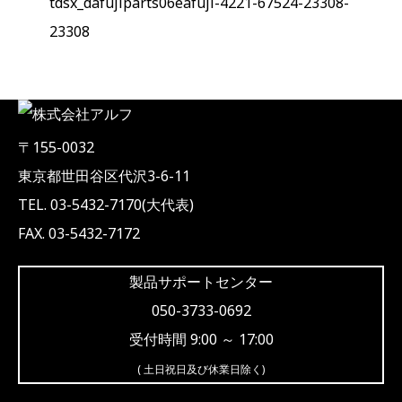
tdsx_dafujiparts06eafuji-4221-67524-23308-
23308
〒155-0032
東京都世田谷区代沢3-6-11
TEL. 03-5432-7170(大代表)
FAX. 03-5432-7172
製品サポートセンター
050-3733-0692
受付時間 9:00 ～ 17:00
( 土日祝日及び休業日除く)