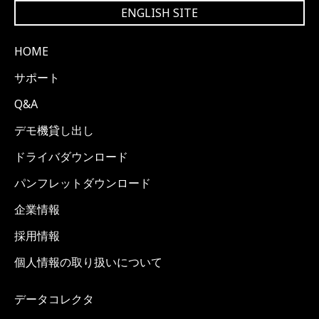
ENGLISH SITE
HOME
サポート
Q&A
デモ機貸し出し
ドライバダウンロード
パンフレットダウンロード
企業情報
採用情報
個人情報の取り扱いについて
データコレクタ