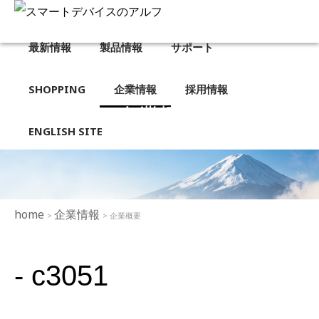
最新情報
製品情報
サポート
SHOPPING
企業情報
採用情報
企業概要
ENGLISH SITE
home
企業情報
>
> 企業概要
- c3051