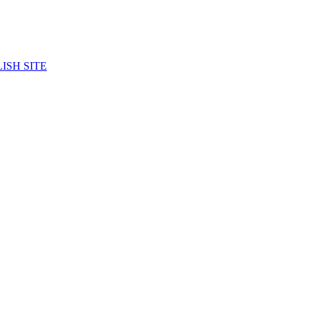
ISH SITE