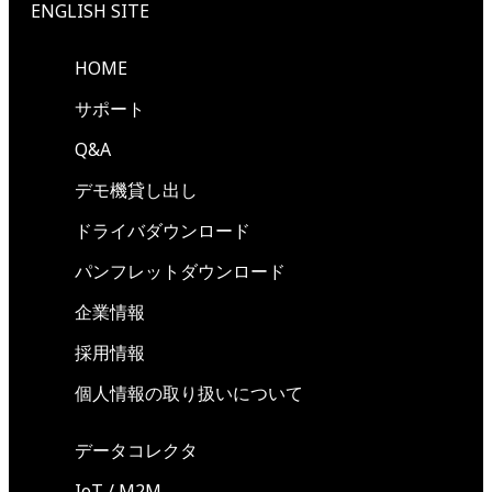
ENGLISH SITE
HOME
サポート
Q&A
デモ機貸し出し
ドライバダウンロード
パンフレットダウンロード
企業情報
採用情報
個人情報の取り扱いについて
データコレクタ
IoT / M2M