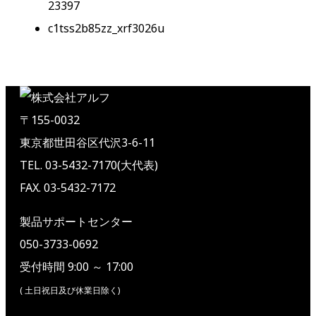
23397
c1tss2b85zz_xrf3026u
〒155-0032
東京都世田谷区代沢3-6-11
TEL. 03-5432-7170(大代表)
FAX. 03-5432-7172
製品サポートセンター
050-3733-0692
受付時間 9:00 ～ 17:00
( 土日祝日及び休業日除く)