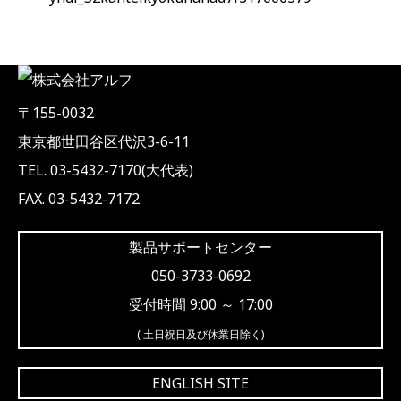
〒155-0032
東京都世田谷区代沢3-6-11
TEL. 03-5432-7170(大代表)
FAX. 03-5432-7172
製品サポートセンター
050-3733-0692
受付時間 9:00 ～ 17:00
( 土日祝日及び休業日除く)
ENGLISH SITE