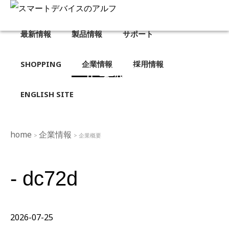
最新情報
製品情報
サポート
SHOPPING
企業情報
採用情報
企業概要
ENGLISH SITE
home
企業情報
>
> 企業概要
- dc72d
2026-07-25