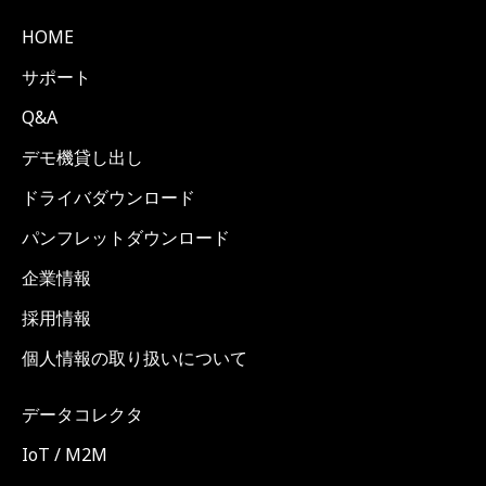
HOME
サポート
Q&A
デモ機貸し出し
ドライバダウンロード
パンフレットダウンロード
企業情報
採用情報
個人情報の取り扱いについて
データコレクタ
IoT / M2M