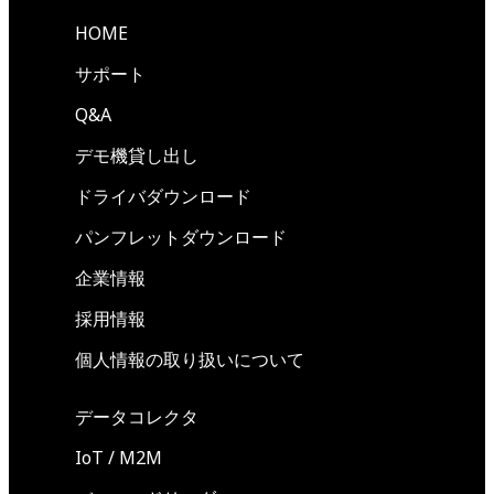
HOME
サポート
Q&A
デモ機貸し出し
ドライバダウンロード
パンフレットダウンロード
企業情報
採用情報
個人情報の取り扱いについて
データコレクタ
IoT / M2M