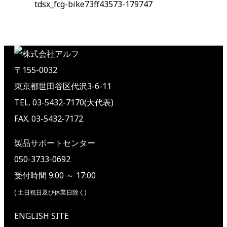
tdsx_fcg-bike73ff43573-179747
〒155-0032
東京都世田谷区代沢3-6-11
TEL. 03-5432-7170(大代表)
FAX. 03-5432-7172
製品サポートセンター
050-3733-0692
受付時間 9:00 ～ 17:00
( 土日祝日及び休業日除く)
ENGLISH SITE