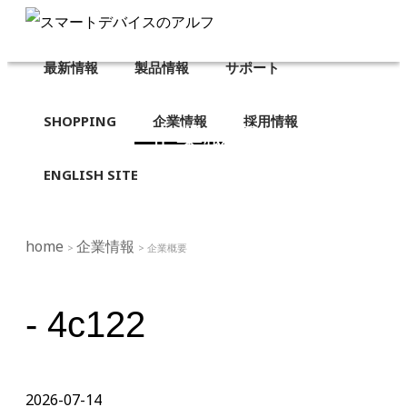
最新情報
製品情報
サポート
SHOPPING
企業情報
採用情報
企業概要
ENGLISH SITE
home
企業情報
>
> 企業概要
- 4c122
2026-07-14