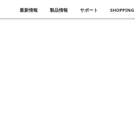
最新情報
製品情報
サポート
SHOPPING
企業概要