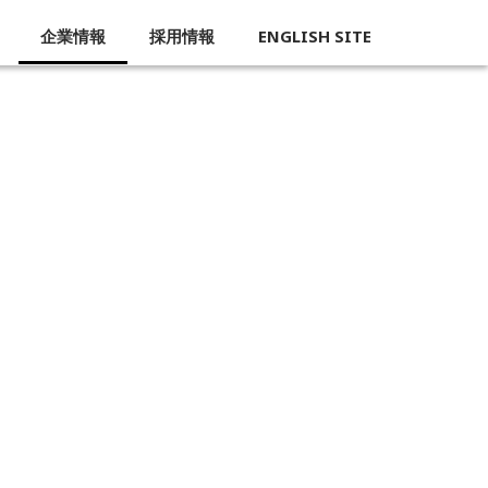
企業情報
採用情報
ENGLISH SITE