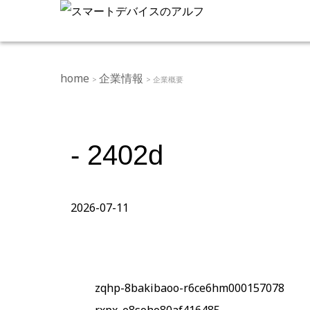
home
企業情報
>
> 企業概要
- 2402d
2026-07-11
zqhp-8bakibaoo-r6ce6hm000157078