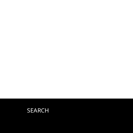
SEARCH