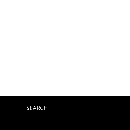
SEARCH