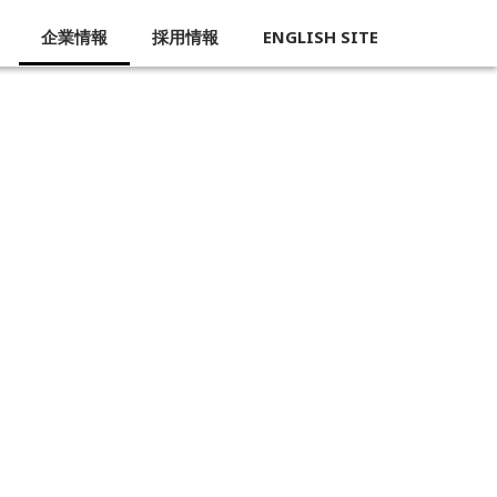
企業情報
採用情報
ENGLISH SITE