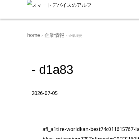
home
企業情報
>
> 企業概要
- d1a83
2026-07-05
afl_a1tire-worldkan-best74c011615767-l