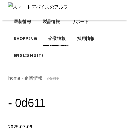
最新情報
製品情報
サポート
SHOPPING
企業情報
採用情報
企業概要
ENGLISH SITE
home
企業情報
>
> 企業概要
- 0d611
2026-07-09