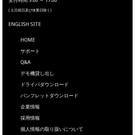
受付時間 9:00 ～ 17:00
( 土日祝日及び休業日除く)
ENGLISH SITE
HOME
サポート
Q&A
デモ機貸し出し
ドライバダウンロード
パンフレットダウンロード
企業情報
採用情報
個人情報の取り扱いについて