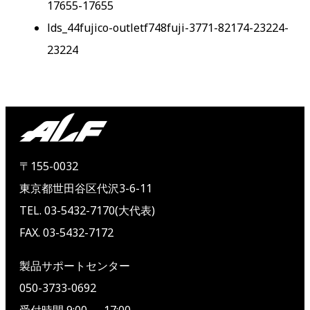
17655-17655
lds_44fujico-outletf748fuji-3771-82174-23224-
23224
〒155-0032
東京都世田谷区代沢3-6-11
TEL. 03-5432-7170(大代表)
FAX. 03-5432-7172
製品サポートセンター
050-3733-0692