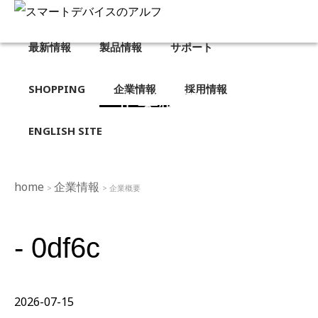
最新情報
製品情報
サポート
SHOPPING
企業情報
採用情報
企業概要
ENGLISH SITE
home
企業情報
>
> 企業概要
- 0df6c
2026-07-15