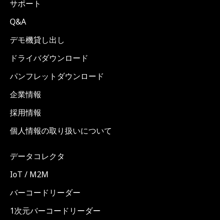
サポート
Q&A
デモ機貸し出し
ドライバダウンロード
パンフレットダウンロード
企業情報
採用情報
個人情報の取り扱いについて
データコレクタ
IoT / M2M
バーコードリーダー
1次元バーコードリーダー