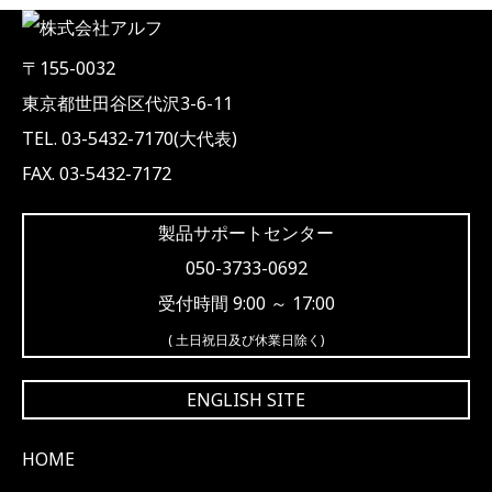
〒155-0032
東京都世田谷区代沢3-6-11
TEL. 03-5432-7170(大代表)
FAX. 03-5432-7172
製品サポートセンター
050-3733-0692
受付時間 9:00 ～ 17:00
( 土日祝日及び休業日除く)
ENGLISH SITE
HOME