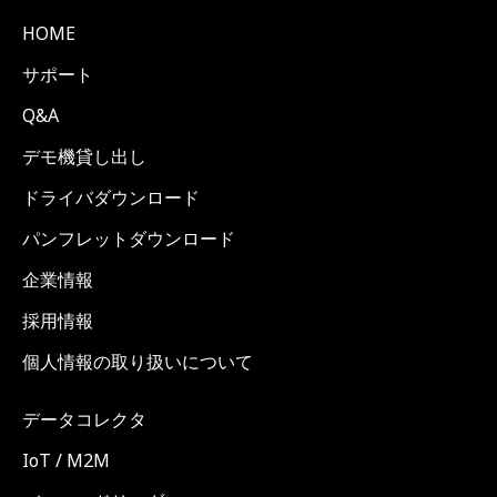
HOME
サポート
Q&A
デモ機貸し出し
ドライバダウンロード
パンフレットダウンロード
企業情報
採用情報
個人情報の取り扱いについて
データコレクタ
IoT / M2M