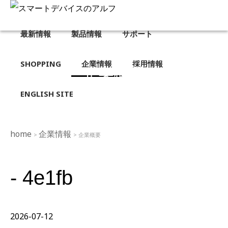
最新情報
製品情報
サポート
SHOPPING
企業情報
採用情報
企業概要
ENGLISH SITE
home
企業情報
>
> 企業概要
- 4e1fb
2026-07-12