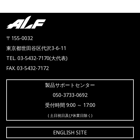
〒155-0032
東京都世田谷区代沢3-6-11
TEL. 03-5432-7170(大代表)
FAX. 03-5432-7172
製品サポートセンター
050-3733-0692
受付時間 9:00 ～ 17:00
( 土日祝日及び休業日除く)
ENGLISH SITE