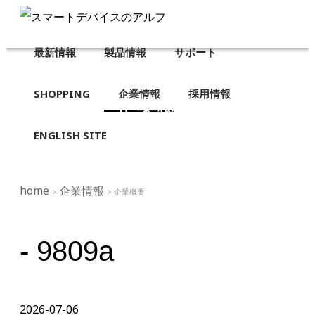
最新情報
製品情報
サポート
SHOPPING
企業情報
採用情報
企業概要
ENGLISH SITE
home
企業情報
>
> 企業概要
- 9809a
2026-07-06