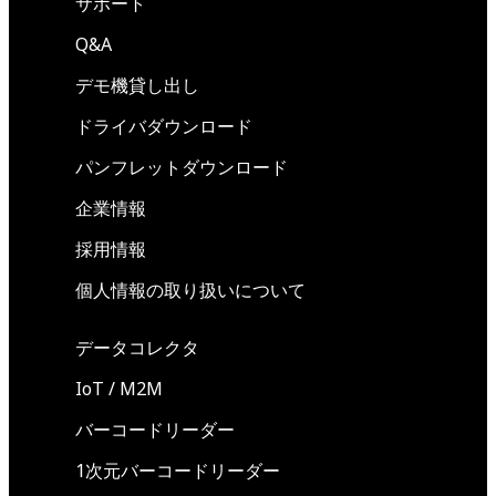
サポート
Q&A
デモ機貸し出し
ドライバダウンロード
パンフレットダウンロード
企業情報
採用情報
個人情報の取り扱いについて
データコレクタ
IoT / M2M
バーコードリーダー
1次元バーコードリーダー