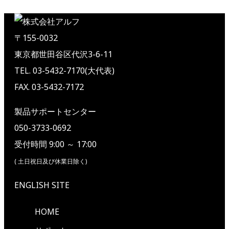
〒155-0032
東京都世田谷区代沢3-6-11
TEL. 03-5432-7170(大代表)
FAX. 03-5432-7172
製品サポートセンター
050-3733-0692
受付時間 9:00 ～ 17:00
( 土日祝日及び休業日除く)
ENGLISH SITE
HOME