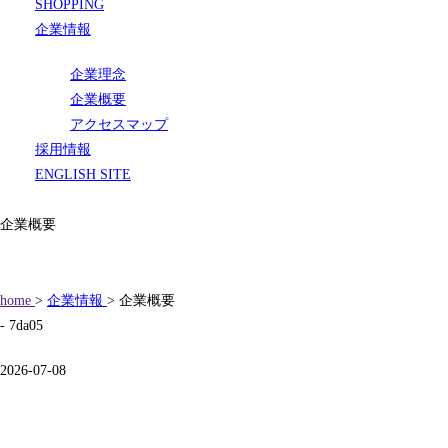
SHOPPING
企業情報
企業理念
企業概要
アクセスマップ
採用情報
ENGLISH SITE
企業概要
home
>
企業情報
> 企業概要
- 7da05
2026-07-08