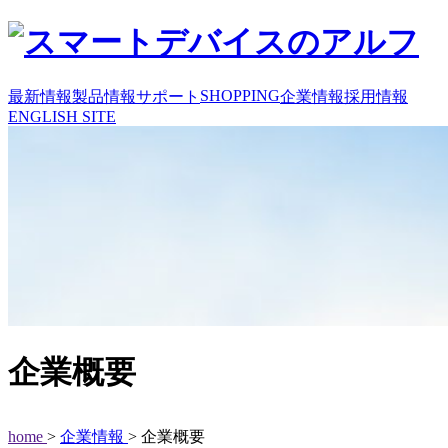
SHOPPING
最新情報
製品情報
サポート
企業情報
採用情報
ENGLISH SITE
企業概要
home
>
企業情報
> 企業概要