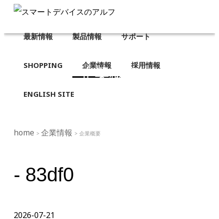
最新情報
製品情報
サポート
SHOPPING
企業情報
採用情報
企業概要
ENGLISH SITE
home
企業情報
>
> 企業概要
- 83df0
2026-07-21