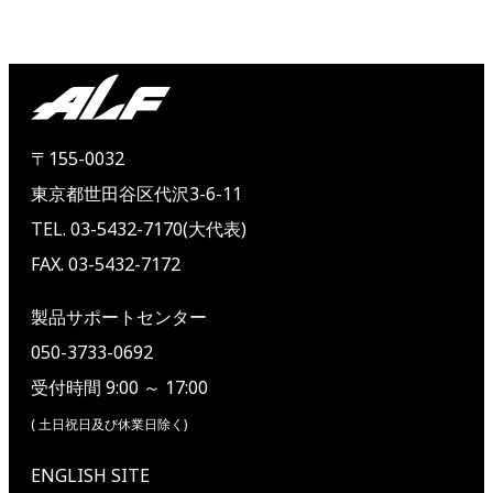
〒155-0032
東京都世田谷区代沢3-6-11
TEL. 03-5432-7170(大代表)
FAX. 03-5432-7172
製品サポートセンター
050-3733-0692
受付時間 9:00 ～ 17:00
( 土日祝日及び休業日除く)
ENGLISH SITE