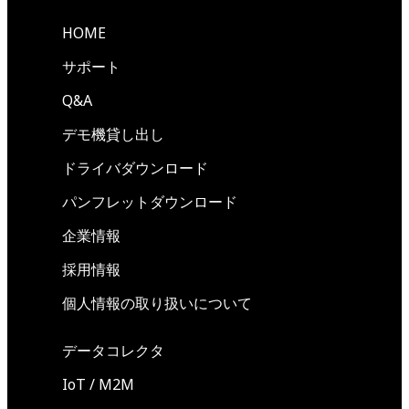
HOME
サポート
Q&A
デモ機貸し出し
ドライバダウンロード
パンフレットダウンロード
企業情報
採用情報
個人情報の取り扱いについて
データコレクタ
IoT / M2M