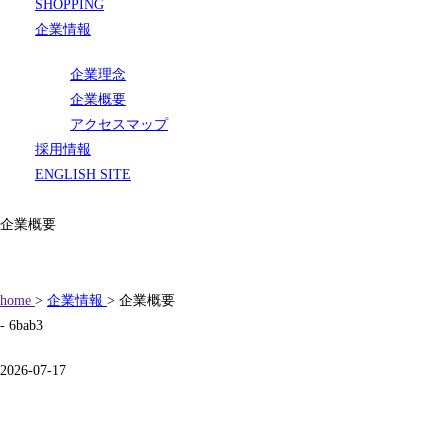
SHOPPING
企業情報
企業理念
企業概要
アクセスマップ
採用情報
ENGLISH SITE
企業概要
home
>
企業情報
> 企業概要
- 6bab3
2026-07-17