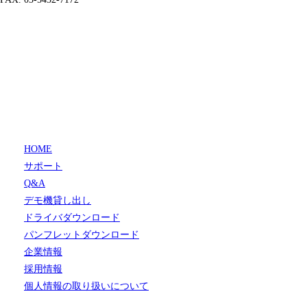
HOME
サポート
Q&A
デモ機貸し出し
ドライバダウンロード
パンフレットダウンロード
企業情報
採用情報
個人情報の取り扱いについて