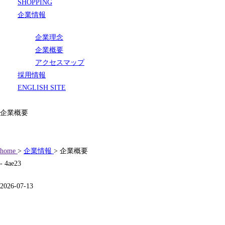
SHOPPING
企業情報
企業理念
企業概要
アクセスマップ
採用情報
ENGLISH SITE
企業概要
home
>
企業情報
> 企業概要
- 4ae23
2026-07-13