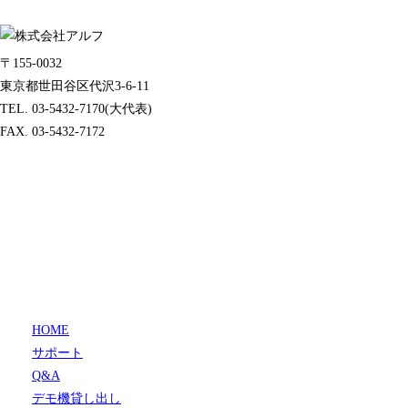
〒155-0032
東京都世田谷区代沢3-6-11
TEL. 03-5432-7170(大代表)
FAX. 03-5432-7172
HOME
サポート
Q&A
デモ機貸し出し