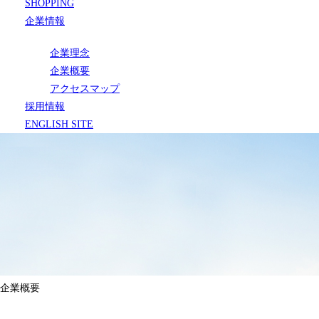
SHOPPING
企業情報
企業理念
企業概要
アクセスマップ
採用情報
ENGLISH SITE
企業概要