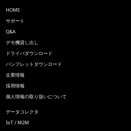
HOME
サポート
Q&A
デモ機貸し出し
ドライバダウンロード
パンフレットダウンロード
企業情報
採用情報
個人情報の取り扱いについて
データコレクタ
IoT / M2M