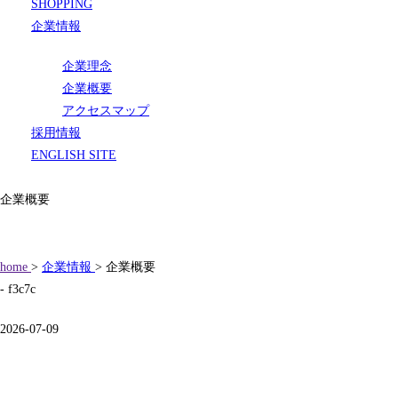
SHOPPING
企業情報
企業理念
企業概要
アクセスマップ
採用情報
ENGLISH SITE
企業概要
home
>
企業情報
> 企業概要
- f3c7c
2026-07-09