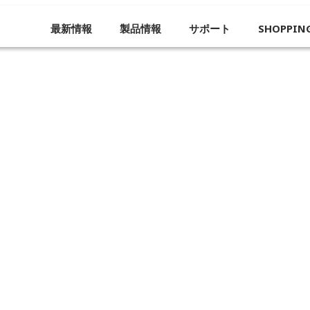
最新情報
製品情報
サポート
SHOPPIN
企業概要