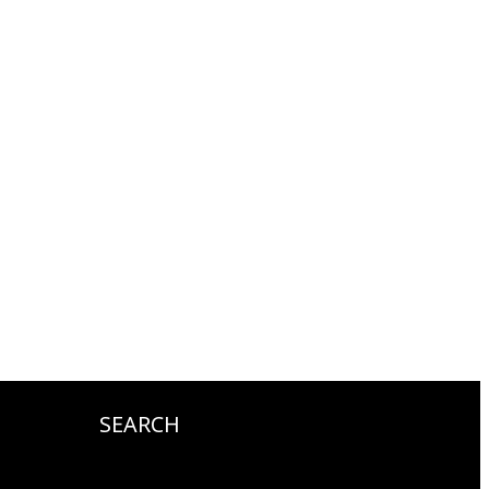
SEARCH