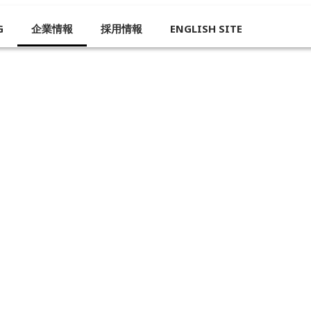
G
企業情報
採用情報
ENGLISH SITE