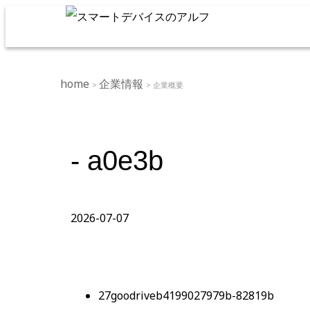
home
企業情報
>
> 企業概要
- a0e3b
2026-07-07
27goodriveb4199027979b-82819b