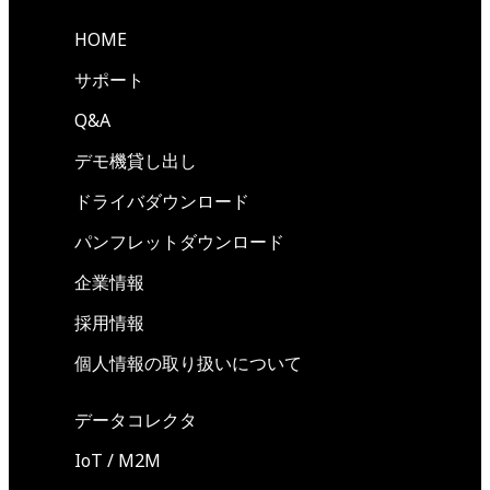
HOME
サポート
Q&A
デモ機貸し出し
ドライバダウンロード
パンフレットダウンロード
企業情報
採用情報
個人情報の取り扱いについて
データコレクタ
IoT / M2M