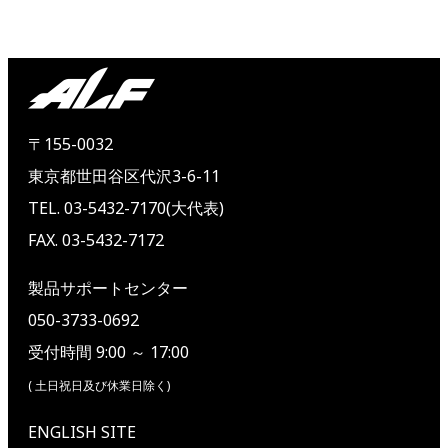
〒155-0032
東京都世田谷区代沢3-6-11
TEL. 03-5432-7170(大代表)
FAX. 03-5432-7172
製品サポートセンター
050-3733-0692
受付時間 9:00 ～ 17:00
( 土日祝日及び休業日除く)
ENGLISH SITE