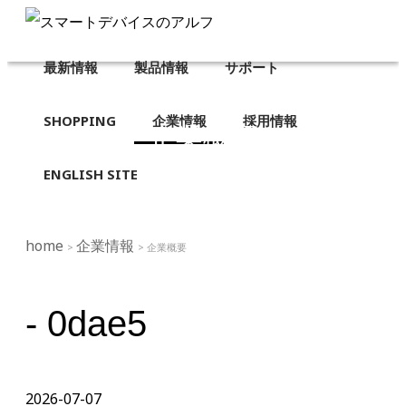
最新情報
製品情報
サポート
SHOPPING
企業情報
採用情報
企業概要
ENGLISH SITE
home
企業情報
>
> 企業概要
- 0dae5
2026-07-07