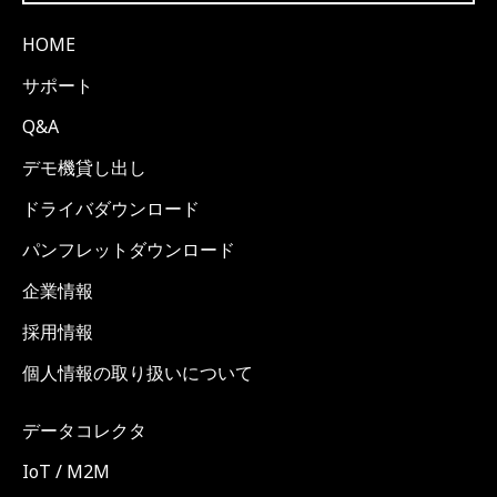
HOME
サポート
Q&A
デモ機貸し出し
ドライバダウンロード
パンフレットダウンロード
企業情報
採用情報
個人情報の取り扱いについて
データコレクタ
IoT / M2M