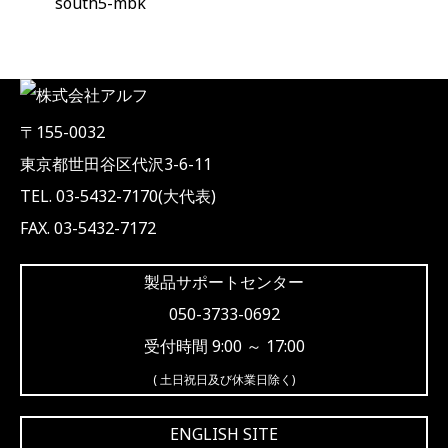
south5-mbk
〒155-0032
東京都世田谷区代沢3-6-11
TEL. 03-5432-7170(大代表)
FAX. 03-5432-7172
製品サポートセンター
050-3733-0692
受付時間 9:00 ～ 17:00
( 土日祝日及び休業日除く)
ENGLISH SITE