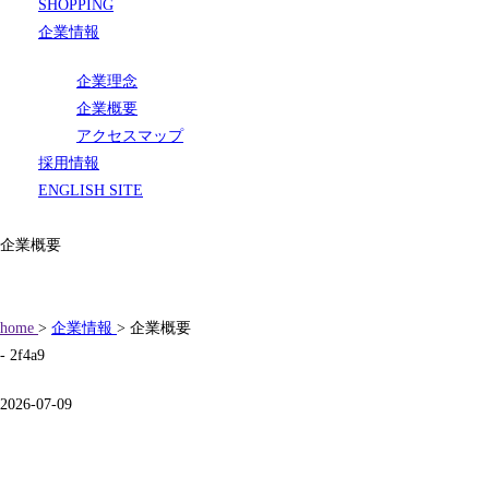
SHOPPING
企業情報
企業理念
企業概要
アクセスマップ
採用情報
ENGLISH SITE
企業概要
home
>
企業情報
> 企業概要
- 2f4a9
2026-07-09