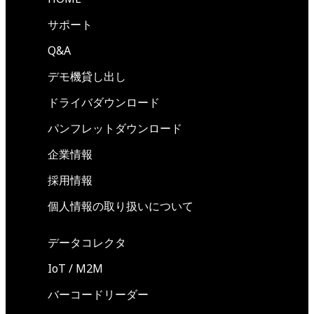
サポート
Q&A
デモ機貸し出し
ドライバダウンロード
パンフレットダウンロード
企業情報
採用情報
個人情報の取り扱いについて
データコレクタ
IoT / M2M
バーコードリーダー