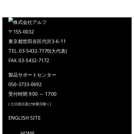
〒155-0032
東京都世田谷区代沢3-6-11
TEL. 03-5432-7170(大代表)
FAX. 03-5432-7172
製品サポートセンター
050-3733-0692
受付時間 9:00 ～ 17:00
( 土日祝日及び休業日除く)
ENGLISH SITE
HOME