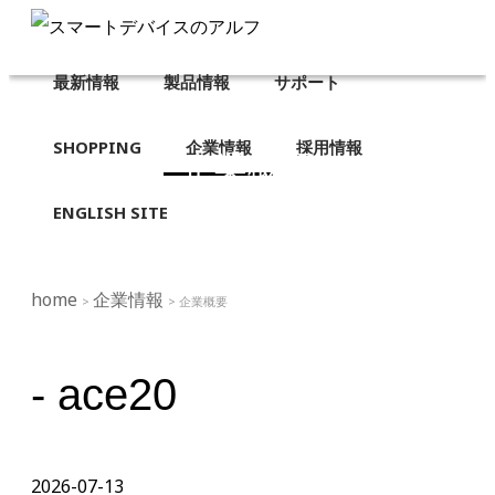
最新情報
製品情報
サポート
SHOPPING
企業情報
採用情報
企業概要
ENGLISH SITE
home
企業情報
>
> 企業概要
- ace20
2026-07-13