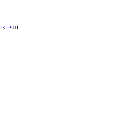
ISH SITE