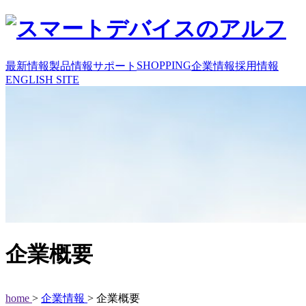
SHOPPING
最新情報
製品情報
サポート
企業情報
採用情報
ENGLISH SITE
企業概要
home
>
企業情報
> 企業概要