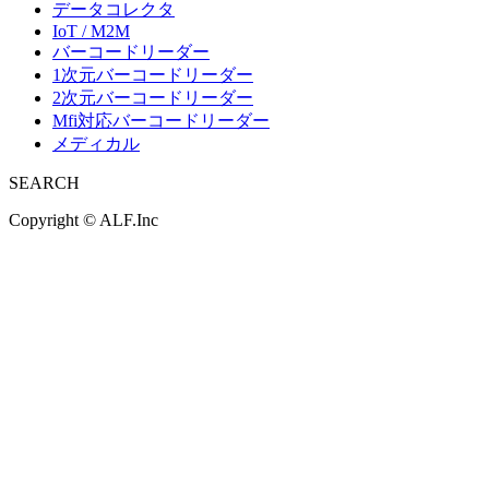
データコレクタ
IoT / M2M
バーコードリーダー
1次元バーコードリーダー
2次元バーコードリーダー
Mfi対応バーコードリーダー
メディカル
SEARCH
Copyright ©
ALF.Inc