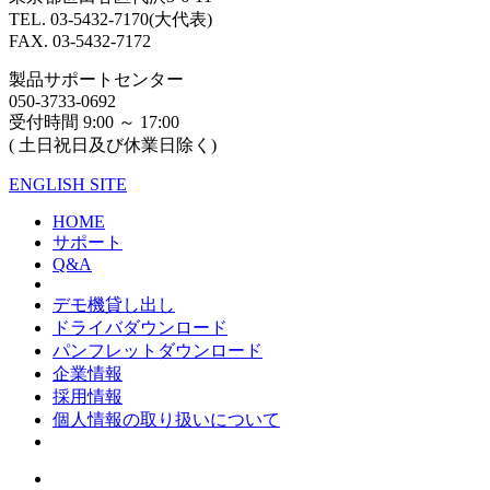
TEL. 03-5432-7170(大代表)
FAX. 03-5432-7172
製品サポートセンター
050-3733-0692
受付時間 9:00 ～ 17:00
( 土日祝日及び休業日除く)
ENGLISH SITE
HOME
サポート
Q&A
デモ機貸し出し
ドライバダウンロード
パンフレットダウンロード
企業情報
採用情報
個人情報の取り扱いについて