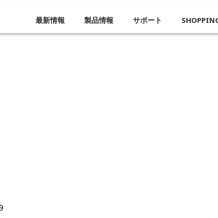
最新情報
製品情報
サポート
SHOPPIN
企業概要
9