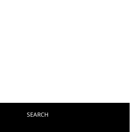
SEARCH