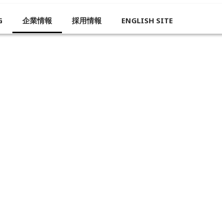
G
企業情報
採用情報
ENGLISH SITE