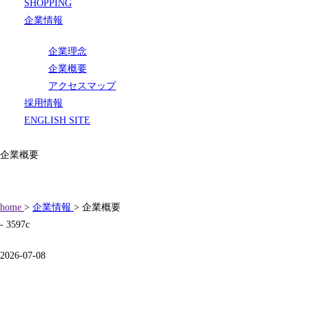
SHOPPING
企業情報
企業理念
企業概要
アクセスマップ
採用情報
ENGLISH SITE
企業概要
home
>
企業情報
> 企業概要
- 3597c
2026-07-08