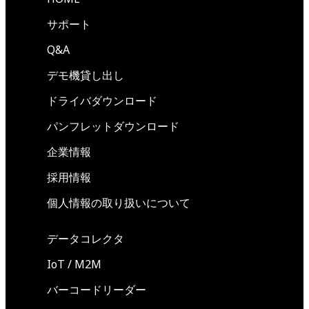
サポート
Q&A
デモ機貸し出し
ドライバダウンロード
パンフレットダウンロード
企業情報
採用情報
個人情報の取り扱いについて
データコレクタ
IoT / M2M
バーコードリーダー