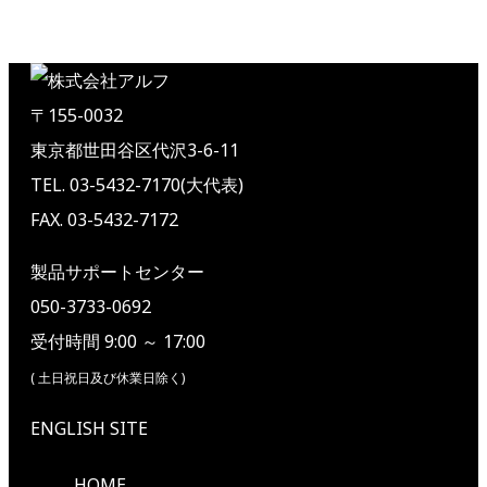
〒155-0032
東京都世田谷区代沢3-6-11
TEL. 03-5432-7170(大代表)
FAX. 03-5432-7172
製品サポートセンター
050-3733-0692
受付時間 9:00 ～ 17:00
( 土日祝日及び休業日除く)
ENGLISH SITE
HOME