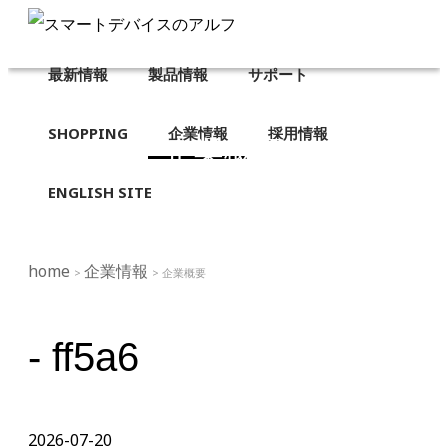
最新情報
製品情報
サポート
SHOPPING
企業情報
採用情報
企業概要
ENGLISH SITE
home
企業情報
>
> 企業概要
- ff5a6
2026-07-20