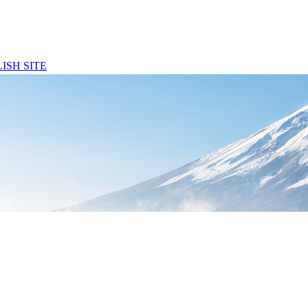
ISH SITE