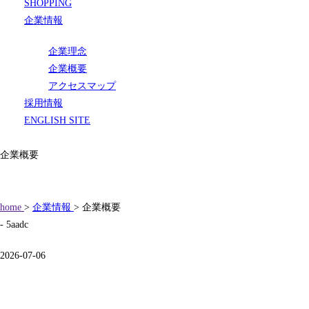
SHOPPING
企業情報
企業理念
企業概要
アクセスマップ
採用情報
ENGLISH SITE
企業概要
home
>
企業情報
> 企業概要
- 5aadc
2026-07-06